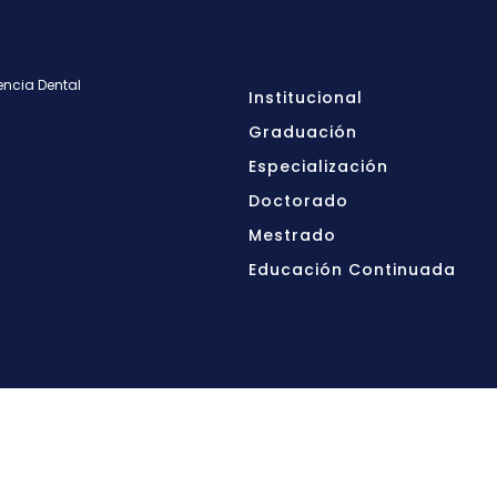
encia Dental
Institucional
Graduación
Especialización
Doctorado
Mestrado
Educación Continuada