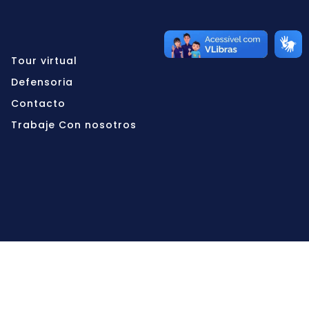
Tour virtual
Defensoria
Contacto
Trabaje Con nosotros