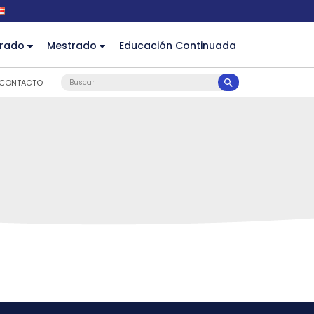
rado
Mestrado
Educación Continuada
CONTACTO