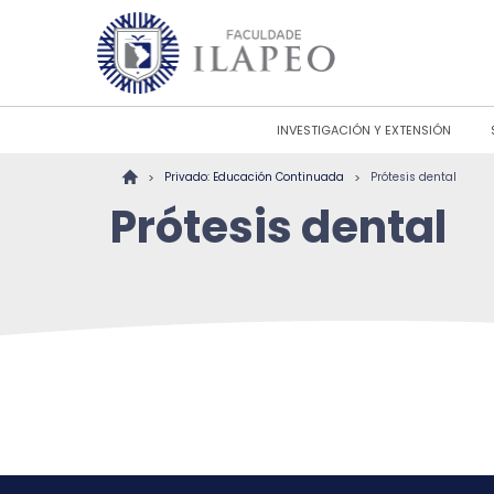
INVESTIGACIÓN Y EXTENSIÓN
>
>
Privado: Educación Continuada
Prótesis dental
Prótesis dental