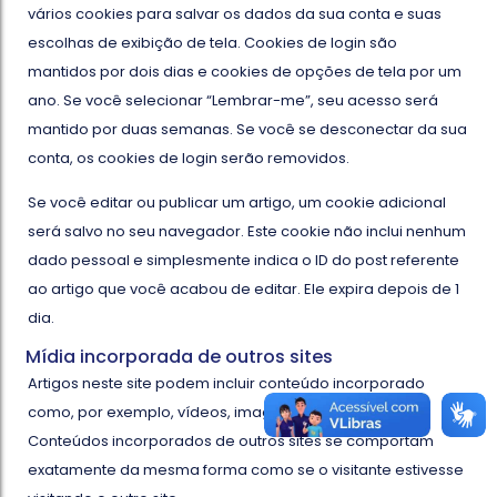
vários cookies para salvar os dados da sua conta e suas
escolhas de exibição de tela. Cookies de login são
mantidos por dois dias e cookies de opções de tela por um
ano. Se você selecionar “Lembrar-me”, seu acesso será
mantido por duas semanas. Se você se desconectar da sua
conta, os cookies de login serão removidos.
Se você editar ou publicar um artigo, um cookie adicional
será salvo no seu navegador. Este cookie não inclui nenhum
dado pessoal e simplesmente indica o ID do post referente
ao artigo que você acabou de editar. Ele expira depois de 1
dia.
Mídia incorporada de outros sites
Artigos neste site podem incluir conteúdo incorporado
como, por exemplo, vídeos, imagens, artigos, etc.
Conteúdos incorporados de outros sites se comportam
exatamente da mesma forma como se o visitante estivesse