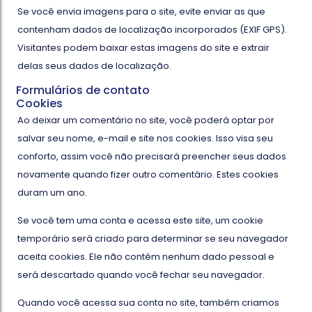
Se você envia imagens para o site, evite enviar as que
contenham dados de localização incorporados (EXIF GPS).
Visitantes podem baixar estas imagens do site e extrair
delas seus dados de localização.
Formulários de contato
Cookies
Ao deixar um comentário no site, você poderá optar por
salvar seu nome, e-mail e site nos cookies. Isso visa seu
conforto, assim você não precisará preencher seus dados
novamente quando fizer outro comentário. Estes cookies
duram um ano.
Se você tem uma conta e acessa este site, um cookie
temporário será criado para determinar se seu navegador
aceita cookies. Ele não contém nenhum dado pessoal e
será descartado quando você fechar seu navegador.
Quando você acessa sua conta no site, também criamos