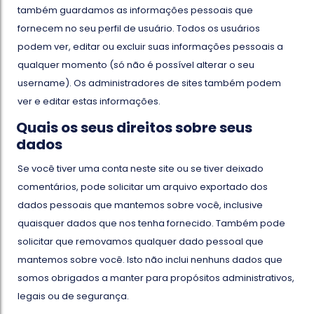
também guardamos as informações pessoais que
fornecem no seu perfil de usuário. Todos os usuários
podem ver, editar ou excluir suas informações pessoais a
qualquer momento (só não é possível alterar o seu
username). Os administradores de sites também podem
ver e editar estas informações.
Quais os seus direitos sobre seus
dados
Se você tiver uma conta neste site ou se tiver deixado
comentários, pode solicitar um arquivo exportado dos
dados pessoais que mantemos sobre você, inclusive
quaisquer dados que nos tenha fornecido. Também pode
solicitar que removamos qualquer dado pessoal que
mantemos sobre você. Isto não inclui nenhuns dados que
somos obrigados a manter para propósitos administrativos,
legais ou de segurança.