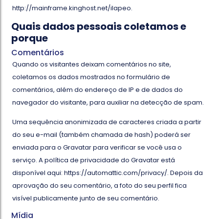
http://mainframe.kinghost.net/ilapeo.
Quais dados pessoais coletamos e
porque
Comentários
Quando os visitantes deixam comentários no site,
coletamos os dados mostrados no formulário de
comentários, além do endereço de IP e de dados do
navegador do visitante, para auxiliar na detecção de spam.
Uma sequência anonimizada de caracteres criada a partir
do seu e-mail (também chamada de hash) poderá ser
enviada para o Gravatar para verificar se você usa o
serviço. A política de privacidade do Gravatar está
disponível aqui: https://automattic.com/privacy/. Depois da
aprovação do seu comentário, a foto do seu perfil fica
visível publicamente junto de seu comentário.
Mídia