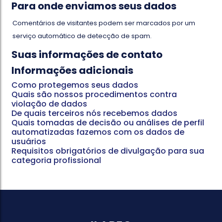
Para onde enviamos seus dados
Comentários de visitantes podem ser marcados por um
serviço automático de detecção de spam.
Suas informações de contato
Informações adicionais
Como protegemos seus dados
Quais são nossos procedimentos contra
violação de dados
De quais terceiros nós recebemos dados
Quais tomadas de decisão ou análises de perfil
automatizadas fazemos com os dados de
usuários
Requisitos obrigatórios de divulgação para sua
categoria profissional