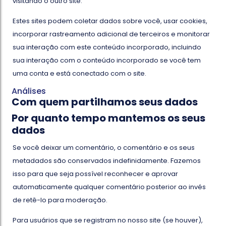
visitando o outro site.
Estes sites podem coletar dados sobre você, usar cookies,
incorporar rastreamento adicional de terceiros e monitorar
sua interação com este conteúdo incorporado, incluindo
sua interação com o conteúdo incorporado se você tem
uma conta e está conectado com o site.
Análises
Com quem partilhamos seus dados
Por quanto tempo mantemos os seus
dados
Se você deixar um comentário, o comentário e os seus
metadados são conservados indefinidamente. Fazemos
isso para que seja possível reconhecer e aprovar
automaticamente qualquer comentário posterior ao invés
de retê-lo para moderação.
Para usuários que se registram no nosso site (se houver),