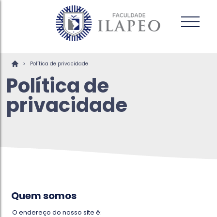
>
Política de privacidade
Política de
privacidade
Quem somos
O endereço do nosso site é: