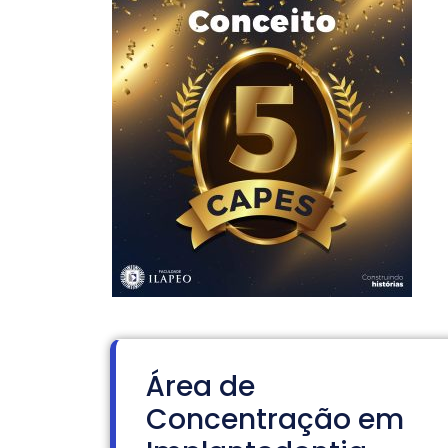
Área de
Concentração em