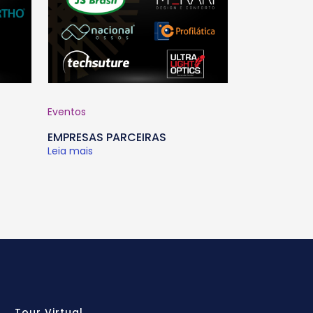
Eventos
EMPRESAS PARCEIRAS
Leia mais
Tour Virtual