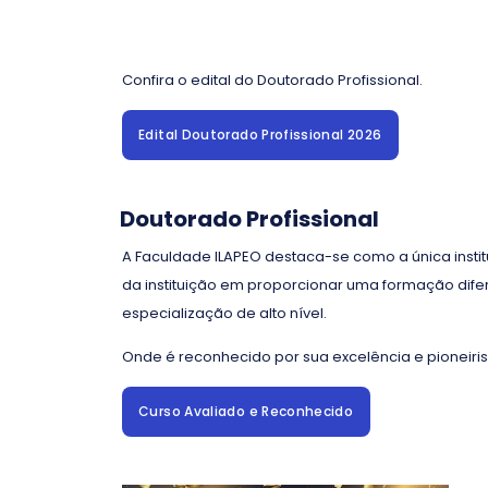
Confira o edital do Doutorado Profissional.
Edital Doutorado Profissional 2026
Doutorado Profissional
A Faculdade ILAPEO destaca-se como a única insti
da instituição em proporcionar uma formação dif
especialização de alto nível.
Onde é reconhecido por sua excelência e pioneiri
Curso Avaliado e Reconhecido