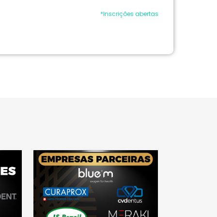
*Inscrições abertas