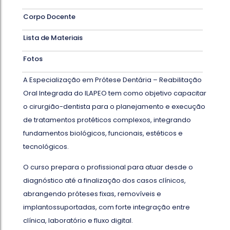
Corpo Docente
Lista de Materiais
Fotos
A Especialização em Prótese Dentária – Reabilitação
Oral Integrada do ILAPEO tem como objetivo capacitar
o cirurgião-dentista para o planejamento e execução
de tratamentos protéticos complexos, integrando
fundamentos biológicos, funcionais, estéticos e
tecnológicos.
O curso prepara o profissional para atuar desde o
diagnóstico até a finalização dos casos clínicos,
abrangendo próteses fixas, removíveis e
implantossuportadas, com forte integração entre
clínica, laboratório e fluxo digital.