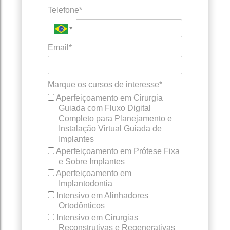
Telefone*
Email*
Marque os cursos de interesse*
Aperfeiçoamento em Cirurgia
Guiada com Fluxo Digital
Completo para Planejamento e
Instalação Virtual Guiada de
Implantes
Aperfeiçoamento em Prótese Fixa
e Sobre Implantes
Aperfeiçoamento em
Implantodontia
Intensivo em Alinhadores
Ortodônticos
Intensivo em Cirurgias
Reconstrutivas e Regenerativas