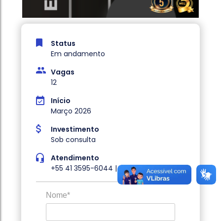
Status
Em andamento
Vagas
12
Início
Março 2026
Investimento
Sob consulta
Atendimento
+55 41 3595-6044 | Whatsapp
Nome*