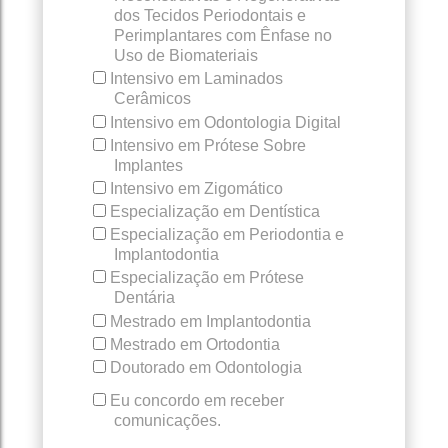
dos Tecidos Periodontais e
Perimplantares com Ênfase no
Uso de Biomateriais
Intensivo em Laminados
Cerâmicos
Intensivo em Odontologia Digital
Intensivo em Prótese Sobre
Implantes
Intensivo em Zigomático
Especialização em Dentística
Especialização em Periodontia e
Implantodontia
Especialização em Prótese
Dentária
Mestrado em Implantodontia
Mestrado em Ortodontia
Doutorado em Odontologia
Eu concordo em receber
comunicações.