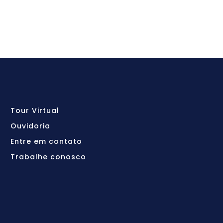
Tour Virtual
Ouvidoria
Entre em contato
Trabalhe conosco