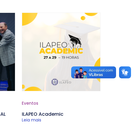
Eventos
CAL
ILAPEO Academic
Leia mais