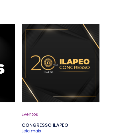
Eventos
CONGRESSO ILAPEO
Leia mais