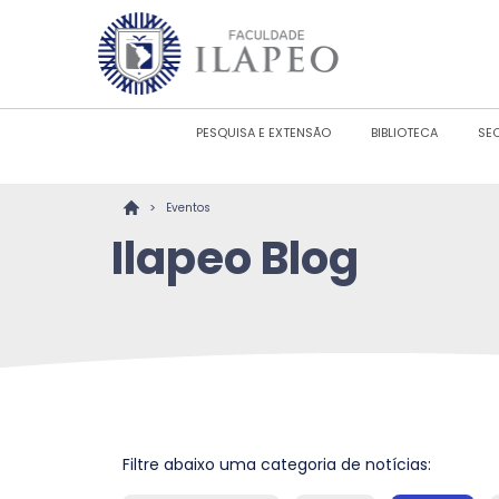
PESQUISA E EXTENSÃO
BIBLIOTECA
SE
>
Eventos
Ilapeo Blog
Filtre abaixo uma categoria de notícias: