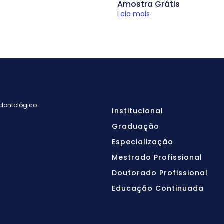
Amostra Grátis
Leia mais
Odontológico
Institucional
Graduação
Especialização
Mestrado Profissional
Doutorado Profissional
Educação Continuada