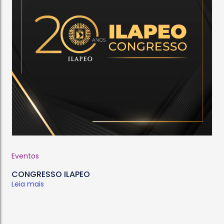
Eventos
CONGRESSO ILAPEO
Leia mais