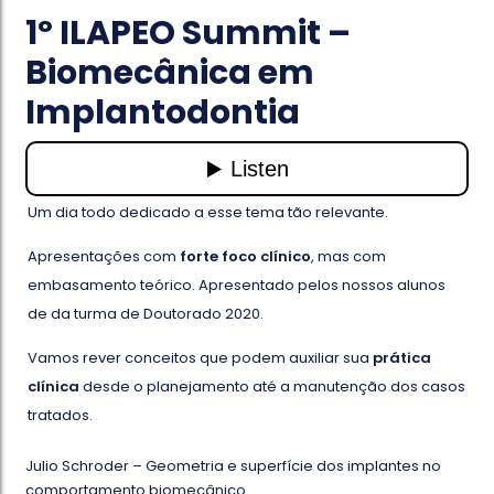
1º ILAPEO Summit –
Biomecânica em
Implantodontia
Um dia todo dedicado a esse tema tão relevante.
Apresentações com
forte foco clínico
, mas com
embasamento teórico. Apresentado pelos nossos alunos
de da turma de Doutorado 2020.
Vamos rever conceitos que podem auxiliar sua
prática
clínica
desde o planejamento até a manutenção dos casos
tratados.
Julio Schroder – Geometria e superfície dos implantes no
comportamento biomecânico