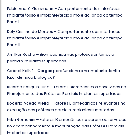
Fabio André Klassmann – Comportamento das interfaces
implante/osso e implante/tecido mole ao longo do tempo.
Parte I
Kely Cristina de Moraes – Comportamento das interfaces
implante/osso e implante/tecido mole ao longo do tempo.
Parte II
Amilkar Rocha – Biomecânica nas próteses unitárias e
parciais implantossuportadas
Gabriel Kalluf – Cargas parafuncionais na implantodontia:
fator de risco biológico?
Ricardo Pasquini Filho – Fatores Biomecânicos envolvidos no
Planejamento das Próteses Parciais Implantossuportadas
Rogéria Acedo Vieira – Fatores Biomecânicos relevantes na
execução das próteses parciais implantossuportadas
Érika Romanini – Fatores Biomecânicos a serem observados
no acompanhamento e manutenção das Próteses Parciais
Implantossuportadas