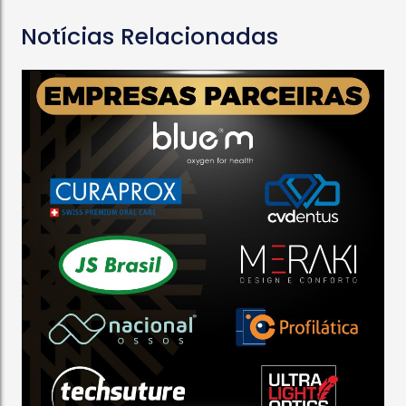
Notícias Relacionadas