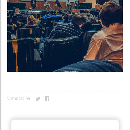
Compartilhe: