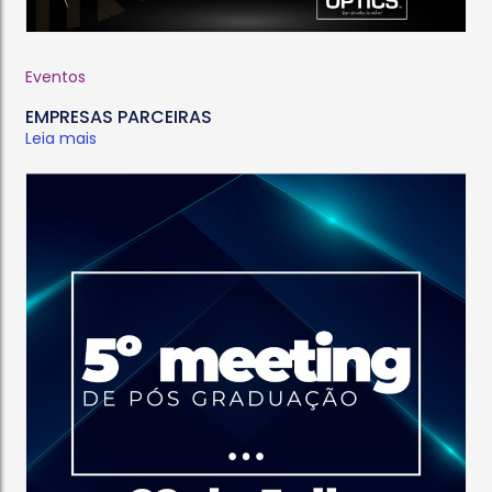
Eventos
EMPRESAS PARCEIRAS
Leia mais