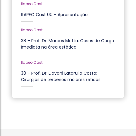
Ilapeo Cast
ILAPEO Cast 00 – Apresentação
Ilapeo Cast
38 – Prof. Dr. Marcos Motta: Casos de Carga
Imediata na área estética
Ilapeo Cast
30 – Prof. Dr. Davani Latarullo Costa:
Cirurgias de terceiros molares retidos