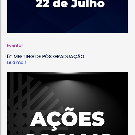
Eventos
5º MEETING DE PÓS GRADUAÇÃO
Leia mais