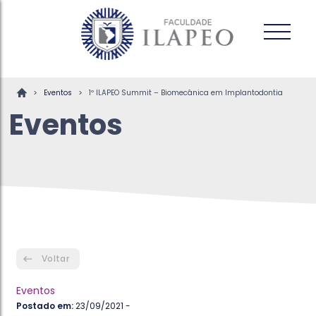
>
>
Eventos
1º ILAPEO Summit – Biomecânica em Implantodontia
Eventos
Voltar
Eventos
Postado em:
23/09/2021 -