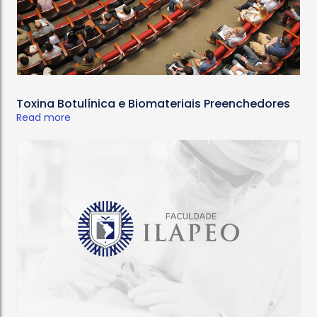
Toxina Botulínica e Biomateriais Preenchedores
Read more