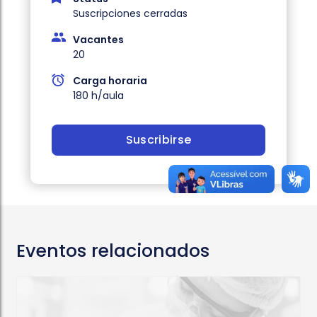
Suscripciones cerradas
Vacantes
20
Carga horaria
180 h/aula
Suscribirse
Eventos relacionados