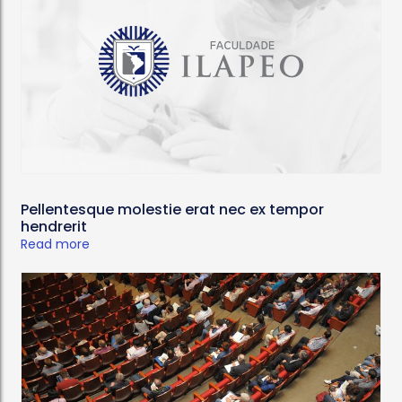
Pellentesque molestie erat nec ex tempor
hendrerit
Read more