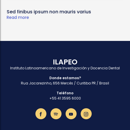
Sed finibus ipsum non mauris varius
Read more
ILAPEO
Instituto Latinoamericano de Investigación y Docencia Dental
Donde estamos?
Rua Jacarezinho, 656 Mercês / Curitiba PR / Brasil
Teléfono
+55 41 3595 6000