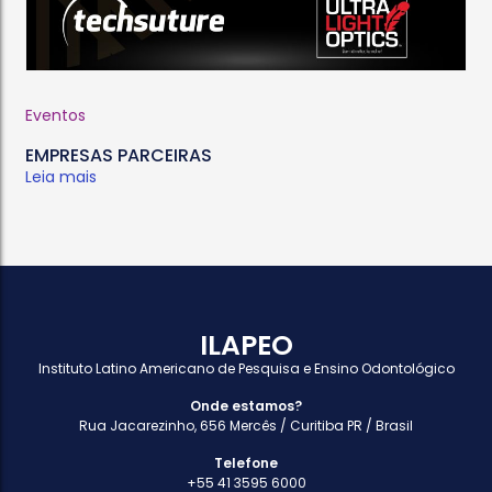
Eventos
EMPRESAS PARCEIRAS
Leia mais
ILAPEO
Instituto Latino Americano de Pesquisa e Ensino Odontológico
Onde estamos?
Rua Jacarezinho, 656 Mercês / Curitiba PR / Brasil
Telefone
+55 41 3595 6000