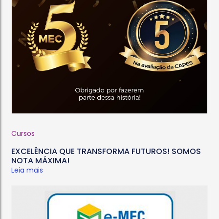
Cursos
EXCELÊNCIA QUE TRANSFORMA FUTUROS! SOMOS
NOTA MÁXIMA!
Leia mais