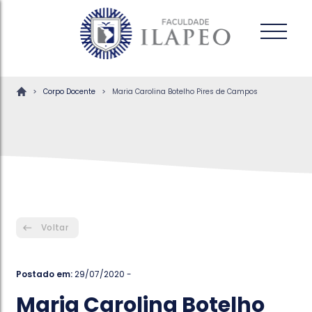
>
>
Corpo Docente
Maria Carolina Botelho Pires de Campos
Voltar
Postado em:
29/07/2020 -
Maria Carolina Botelho