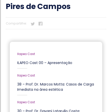
Pires de Campos
Compartilhe:
Ilapeo Cast
ILAPEO Cast 00 – Apresentação
Ilapeo Cast
38 – Prof. Dr. Marcos Motta: Casos de Carga
Imediata na área estética
Ilapeo Cast
30 – Prof. Dr. Davani Latarullo Costa: