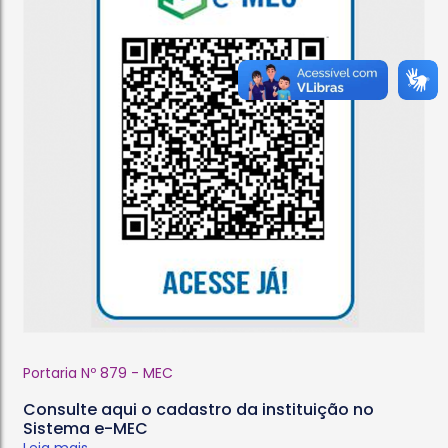
Portaria Nº 879 - MEC
Consulte aqui o cadastro da instituição no
Sistema e-MEC
Leia mais