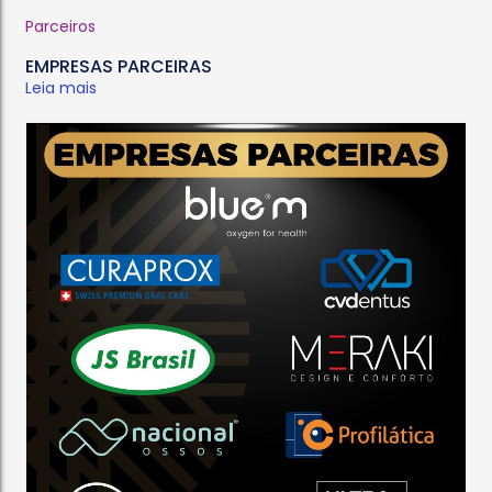
Parceiros
EMPRESAS PARCEIRAS
Leia mais