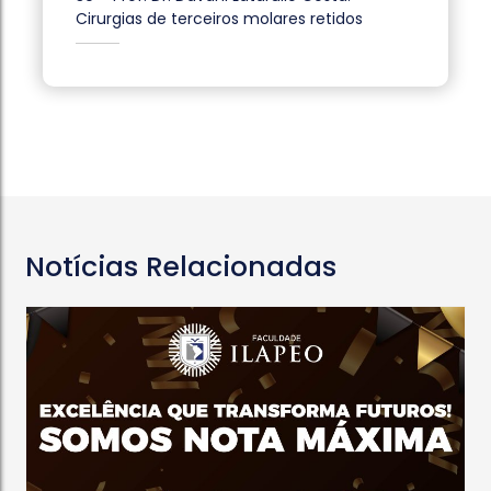
Cirurgias de terceiros molares retidos
Notícias Relacionadas