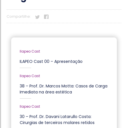
Compartilhe:
Ilapeo Cast
ILAPEO Cast 00 – Apresentação
Ilapeo Cast
38 – Prof. Dr. Marcos Motta: Casos de Carga
Imediata na área estética
Ilapeo Cast
30 – Prof. Dr. Davani Latarullo Costa:
Cirurgias de terceiros molares retidos