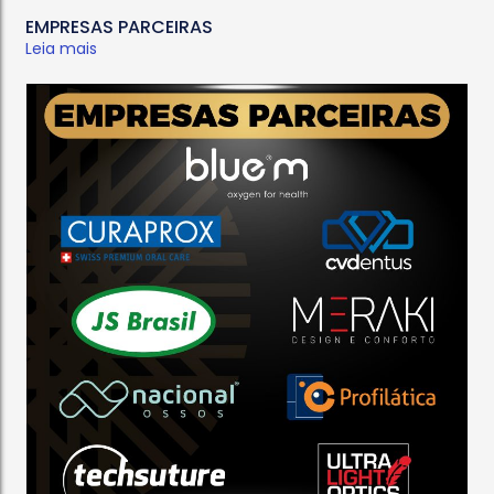
EMPRESAS PARCEIRAS
Leia mais