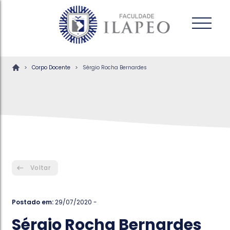
>
>
Corpo Docente
Sérgio Rocha Bernardes
Voltar
Postado em:
29/07/2020 -
Sérgio Rocha Bernardes