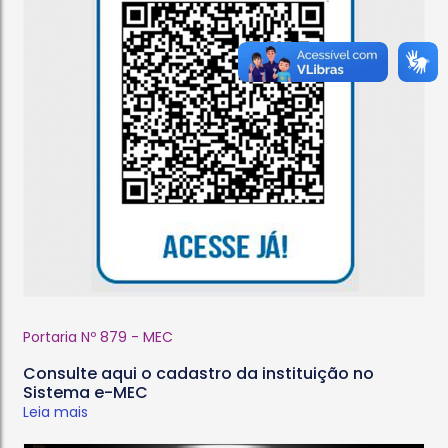
Portaria Nº 879 - MEC
Consulte aqui o cadastro da instituição no
Sistema e-MEC
Leia mais