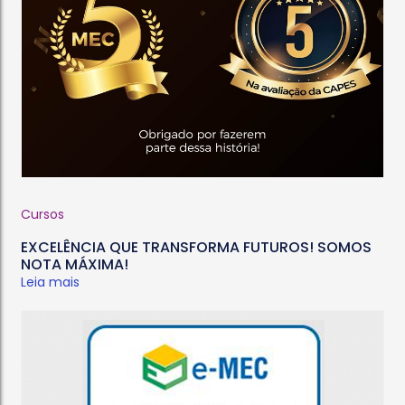
Cursos
EXCELÊNCIA QUE TRANSFORMA FUTUROS! SOMOS
NOTA MÁXIMA!
Leia mais