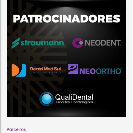
Parceiros