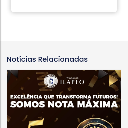
Notícias Relacionadas