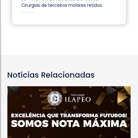
Cirurgias de terceiros molares retidos
Notícias Relacionadas