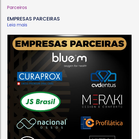
Parceiros
EMPRESAS PARCEIRAS
Leia mais