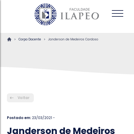
>
>
Corpo Docente
Janderson de Medeiros Cardoso
Voltar
Postado em:
23/03/2021 -
Janderson de Medeiros