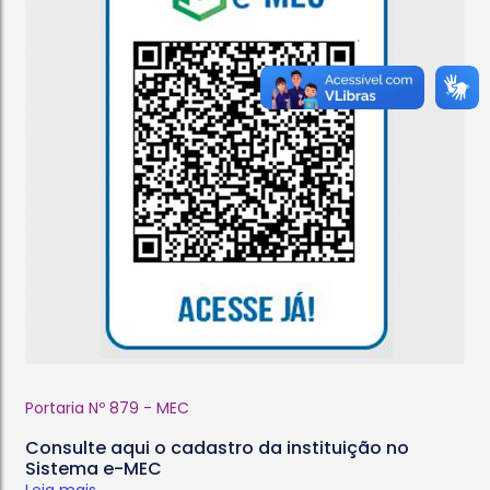
Portaria Nº 879 - MEC
Consulte aqui o cadastro da instituição no
Sistema e-MEC
Leia mais