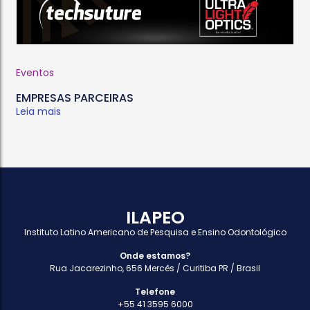
Eventos
EMPRESAS PARCEIRAS
Leia mais
ILAPEO
Instituto Latino Americano de Pesquisa e Ensino Odontológico
Onde estamos?
Rua Jacarezinho, 656 Mercês / Curitiba PR / Brasil
Telefone
+55 41 3595 6000