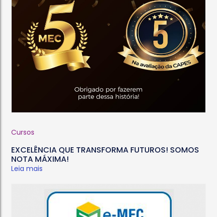
Cursos
EXCELÊNCIA QUE TRANSFORMA FUTUROS! SOMOS
NOTA MÁXIMA!
Leia mais