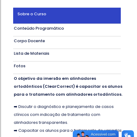
Sobre o Curso
Conteúdo Programático
Corpo Docente
Lista de Materiais
Fotos
O objetivo da imersão em alinhadores
ortodônticos (ClearCorrect) é capacitar os alunos
para o tratamento com alinhadores ortodônticos.
➡️ Discutir o diagnóstico e planejamento de casos
clínicos com indicação de tratamento com
alinhadores transparentes.
➡️ Capacitar os alunos para o tratamento de variadas