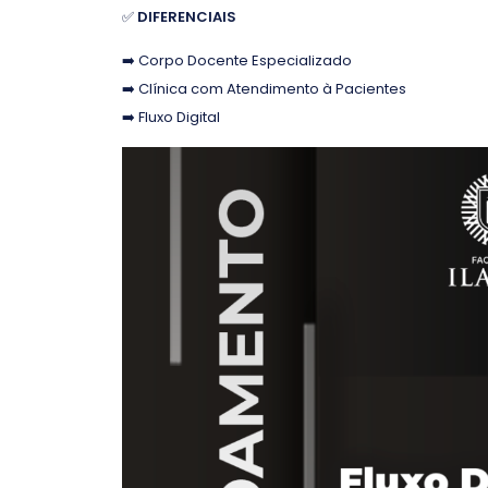
✅
DIFERENCIAIS
➡️ Corpo Docente Especializado
➡️ Clínica com Atendimento à Pacientes
➡️ Fluxo Digital