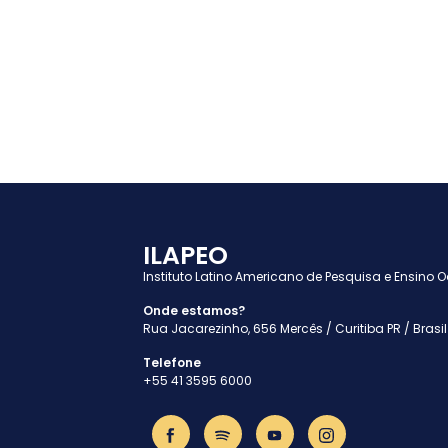
ILAPEO
Instituto Latino Americano de Pesquisa e Ensino 
Onde estamos?
Rua Jacarezinho, 656 Mercês / Curitiba PR / Brasil
Telefone
+55 41 3595 6000