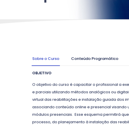
Sobre o Curso
Conteúdo Programático
OBJETIVO
O objetivo do curso é capacitar o profissional a ex
e parciais utilizando métodos analógicos ou digita
virtual das reabilitações e instalação guiada dos
associando conteúdo online e presencial visand
módulos presenciais. Esse esquema permitirá que o
processo, do planejamento à instalação das reabil