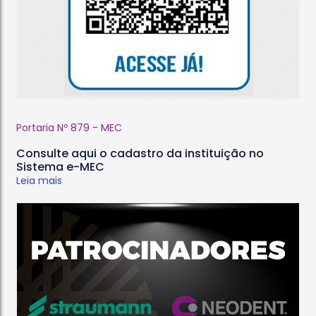
Portaria Nº 879 - MEC
Consulte aqui o cadastro da instituição no
Sistema e-MEC
Leia mais