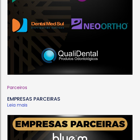
Parceiros
EMPRESAS PARCEIRAS
Leia mais