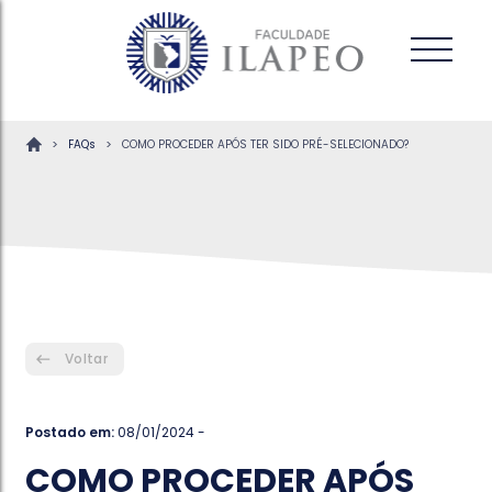
>
>
FAQs
COMO PROCEDER APÓS TER SIDO PRÉ-SELECIONADO?
Voltar
Postado em:
08/01/2024 -
COMO PROCEDER APÓS