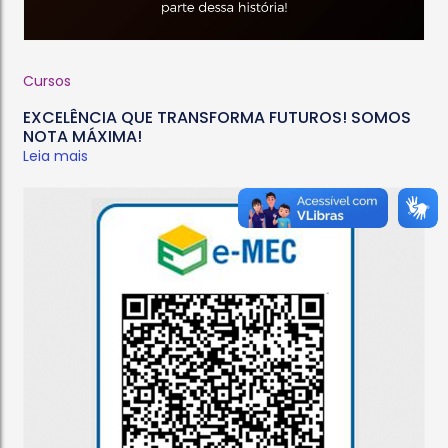
Cursos
EXCELÊNCIA QUE TRANSFORMA FUTUROS! SOMOS
NOTA MÁXIMA!
Leia mais