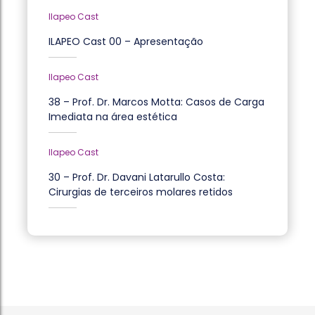
Ilapeo Cast
ILAPEO Cast 00 – Apresentação
Ilapeo Cast
38 – Prof. Dr. Marcos Motta: Casos de Carga
Imediata na área estética
Ilapeo Cast
30 – Prof. Dr. Davani Latarullo Costa:
Cirurgias de terceiros molares retidos