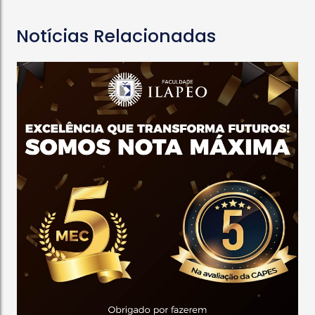
Notícias Relacionadas