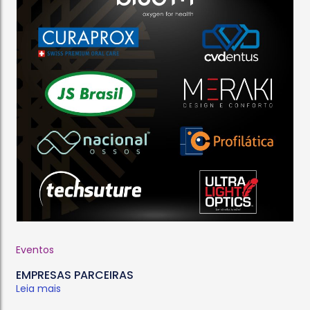
Eventos
EMPRESAS PARCEIRAS
Leia mais