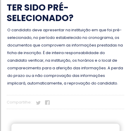
TER SIDO PRÉ-
SELECIONADO?
O candidato deve apresentar na instituição em que foi pré-
selecionado, no período estabelecido no cronograma, os
documentos que comprovem as informações prestadas na
ficha de inscrição. É de inteira responsabilidade do
candidato verificar, na instituição, os horários e o local de
comparecimento para a aferição das informações. A perda
do prazo ou a não comprovação das informações
implicará, automaticamente, a reprovação do candidato.
Compartilhe: