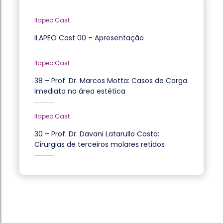
Ilapeo Cast
ILAPEO Cast 00 – Apresentação
Ilapeo Cast
38 – Prof. Dr. Marcos Motta: Casos de Carga
Imediata na área estética
Ilapeo Cast
30 – Prof. Dr. Davani Latarullo Costa:
Cirurgias de terceiros molares retidos