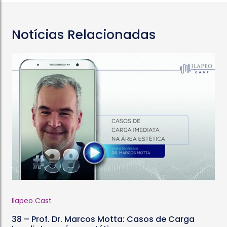
Notícias Relacionadas
Ilapeo Cast
38 – Prof. Dr. Marcos Motta: Casos de Carga