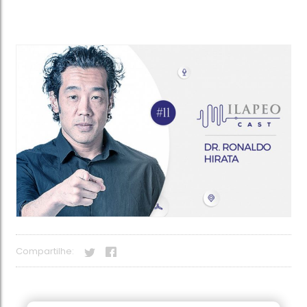
Compartilhe: