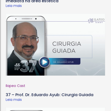
Imediata na área estética
Leia mais
Ilapeo Cast
37 – Prof. Dr. Eduardo Ayub: Cirurgia Guiada
Leia mais