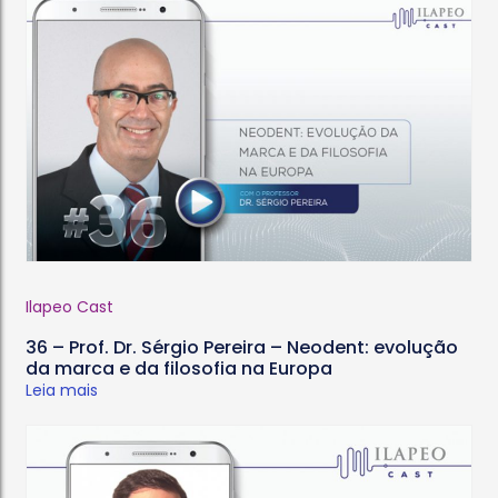
Ilapeo Cast
36 – Prof. Dr. Sérgio Pereira – Neodent: evolução
da marca e da filosofia na Europa
Leia mais