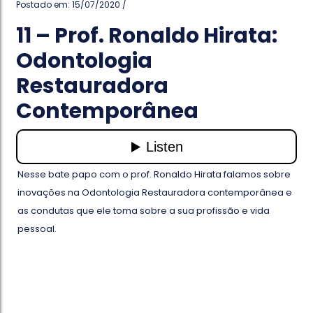
Postado em: 15/07/2020 /
11 – Prof. Ronaldo Hirata:
Odontologia
Restauradora
Contemporânea
Nesse bate papo com o prof. Ronaldo Hirata falamos sobre
inovações na Odontologia Restauradora contemporânea e
as condutas que ele toma sobre a sua profissão e vida
pessoal.