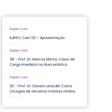
Ilapeo Cast
ILAPEO Cast 00 – Apresentação
Ilapeo Cast
38 – Prof. Dr. Marcos Motta: Casos de
Carga Imediata na área estética
Ilapeo Cast
30 – Prof. Dr. Davani Latarullo Costa:
Cirurgias de terceiros molares retidos