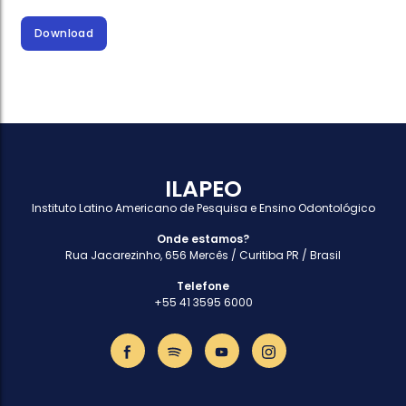
Download
ILAPEO
Instituto Latino Americano de Pesquisa e Ensino Odontológico
Onde estamos?
Rua Jacarezinho, 656 Mercês / Curitiba PR / Brasil
Telefone
+55 41 3595 6000