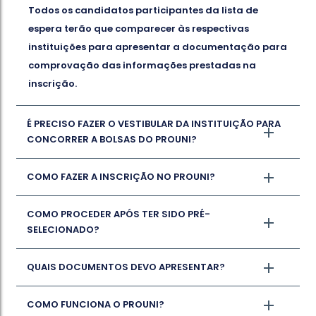
Todos os candidatos participantes da lista de
espera terão que comparecer às respectivas
instituições para apresentar a documentação para
comprovação das informações prestadas na
inscrição.
É PRECISO FAZER O VESTIBULAR DA INSTITUIÇÃO PARA
CONCORRER A BOLSAS DO PROUNI?
COMO FAZER A INSCRIÇÃO NO PROUNI?
COMO PROCEDER APÓS TER SIDO PRÉ-
SELECIONADO?
QUAIS DOCUMENTOS DEVO APRESENTAR?
COMO FUNCIONA O PROUNI?