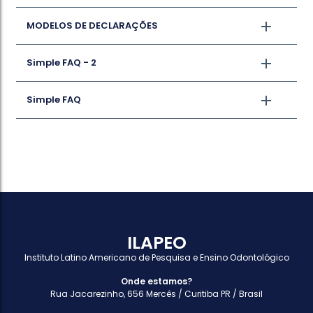
MODELOS DE DECLARAÇÕES
Simple FAQ - 2
Simple FAQ
ILAPEO
Instituto Latino Americano de Pesquisa e Ensino Odontológico
Onde estamos?
Rua Jacarezinho, 656 Mercês / Curitiba PR / Brasil