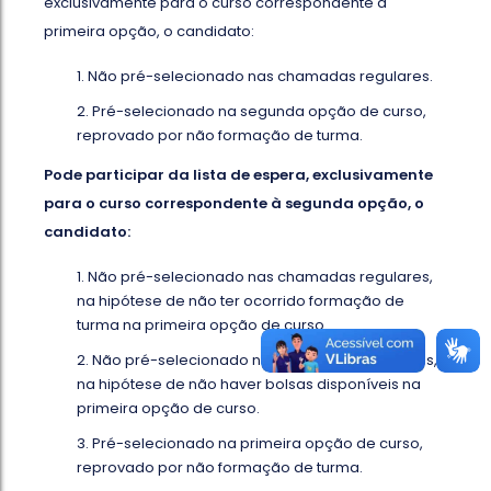
exclusivamente para o curso correspondente à
primeira opção, o candidato:
Não pré-selecionado nas chamadas regulares.
Pré-selecionado na segunda opção de curso,
reprovado por não formação de turma.
Pode participar da lista de espera, exclusivamente
para o curso correspondente à segunda opção, o
candidato:
Não pré-selecionado nas chamadas regulares,
na hipótese de não ter ocorrido formação de
turma na primeira opção de curso.
Não pré-selecionado nas chamadas regulares,
na hipótese de não haver bolsas disponíveis na
primeira opção de curso.
Pré-selecionado na primeira opção de curso,
reprovado por não formação de turma.