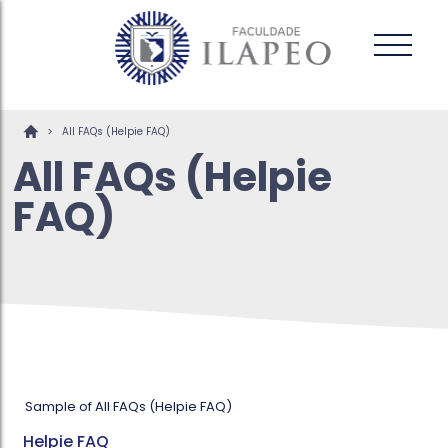
>
All FAQs (Helpie FAQ)
All FAQs (Helpie
FAQ)
Sample of All FAQs (Helpie FAQ)
Helpie FAQ