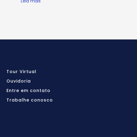
Leia mais
Tour Virtual
Ouvidoria
Entre em contato
Trabalhe conosco