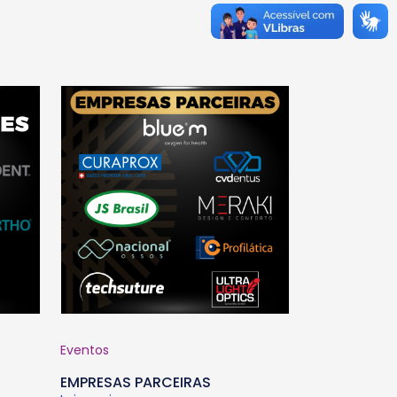
Eventos
EMPRESAS PARCEIRAS