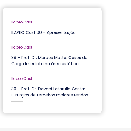
Ilapeo Cast
ILAPEO Cast 00 – Apresentação
Ilapeo Cast
38 – Prof. Dr. Marcos Motta: Casos de
Carga Imediata na área estética
Ilapeo Cast
30 – Prof. Dr. Davani Latarullo Costa:
Cirurgias de terceiros molares retidos