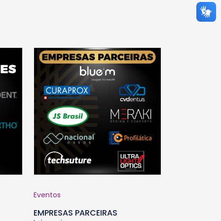
Eventos
EMPRESAS PARCEIRAS