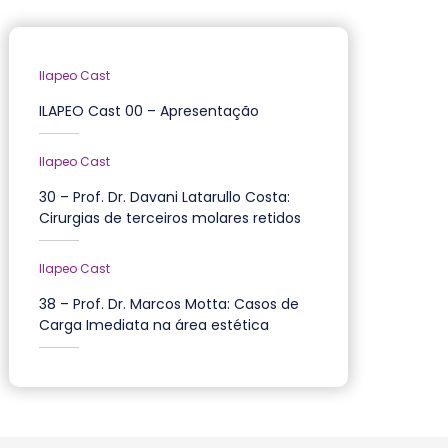
Ilapeo Cast
ILAPEO Cast 00 – Apresentação
Ilapeo Cast
30 – Prof. Dr. Davani Latarullo Costa:
Cirurgias de terceiros molares retidos
Ilapeo Cast
38 – Prof. Dr. Marcos Motta: Casos de
Carga Imediata na área estética