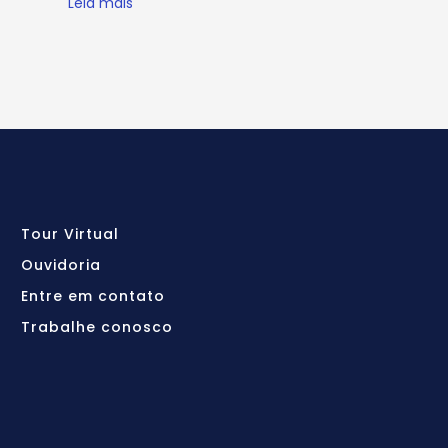
Leia mais
Tour Virtual
Ouvidoria
Entre em contato
Trabalhe conosco