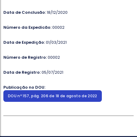
Data de Conclusão:
18/12/2020
Número da Expedicão:
00002
Data de Expedição:
01/03/2021
Número de Registro:
00002
Data de Registro:
05/07/2021
Publicação no DOU:
DOU nº 157, pág. 206 de 18 de agosto de 2022