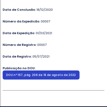
Data de Conclusão:
18/12/2020
Número da Expedicão:
00007
Data de Expedição:
01/03/2021
Número de Registro:
00007
Data de Registro:
05/07/2021
Publicação no DOU:
DOU nº 157, pág. 206 de 18 de agosto de 2022