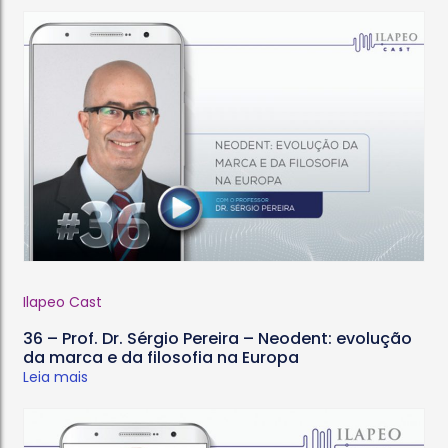
Ilapeo Cast
36 – Prof. Dr. Sérgio Pereira – Neodent: evolução
da marca e da filosofia na Europa
Leia mais