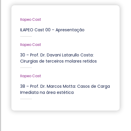
Ilapeo Cast
ILAPEO Cast 00 – Apresentação
Ilapeo Cast
30 – Prof. Dr. Davani Latarullo Costa:
Cirurgias de terceiros molares retidos
Ilapeo Cast
38 – Prof. Dr. Marcos Motta: Casos de Carga
Imediata na área estética