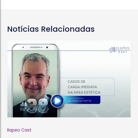
Notícias Relacionadas
Ilapeo Cast