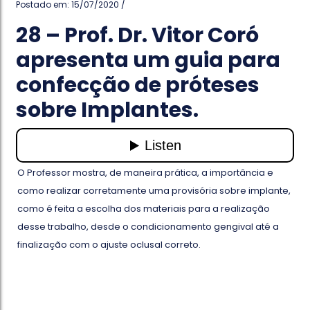
Postado em: 15/07/2020 /
28 – Prof. Dr. Vitor Coró
apresenta um guia para
confecção de próteses
sobre Implantes.
O Professor mostra, de maneira prática, a importância e
como realizar corretamente uma provisória sobre implante,
como é feita a escolha dos materiais para a realização
desse trabalho, desde o condicionamento gengival até a
finalização com o ajuste oclusal correto.