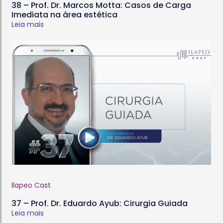
38 – Prof. Dr. Marcos Motta: Casos de Carga
Imediata na área estética
Leia mais
Ilapeo Cast
37 – Prof. Dr. Eduardo Ayub: Cirurgia Guiada
Leia mais