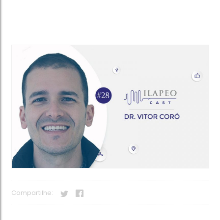
Compartilhe: