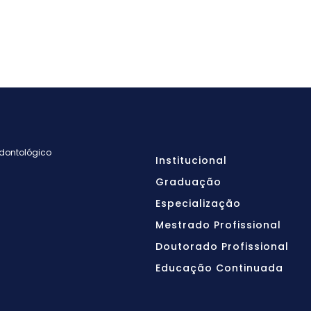
Odontológico
Institucional
Graduação
Especialização
Mestrado Profissional
Doutorado Profissional
Educação Continuada