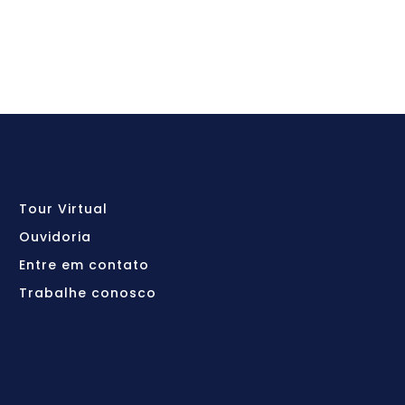
Tour Virtual
Ouvidoria
Entre em contato
Trabalhe conosco