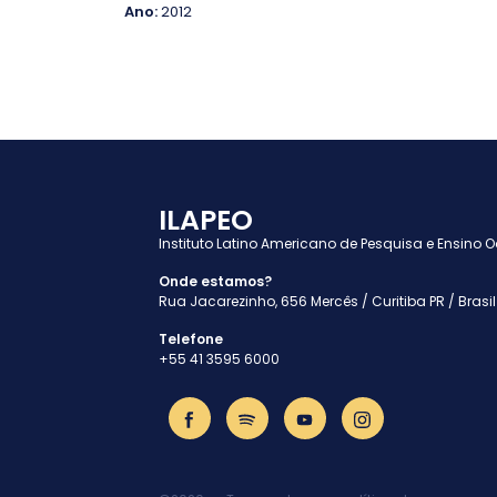
Ano:
2012
ILAPEO
Instituto Latino Americano de Pesquisa e Ensino 
Onde estamos?
Rua Jacarezinho, 656 Mercês / Curitiba PR / Brasil
Telefone
+55 41 3595 6000