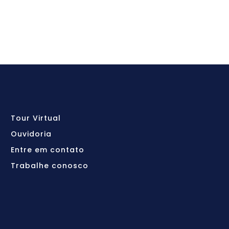
Tour Virtual
Ouvidoria
Entre em contato
Trabalhe conosco