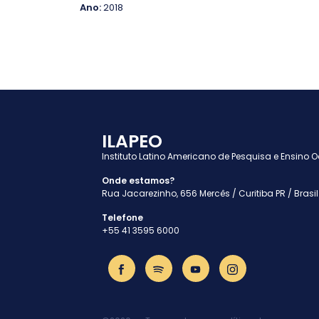
Ano:
2018
ILAPEO
Instituto Latino Americano de Pesquisa e Ensino 
Onde estamos?
Rua Jacarezinho, 656 Mercês / Curitiba PR / Brasil
Telefone
+55 41 3595 6000