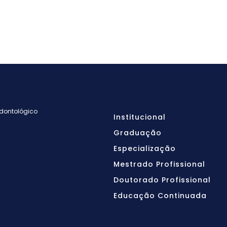
Odontológico
Institucional
Graduação
Especialização
Mestrado Profissional
Doutorado Profissional
Educação Continuada