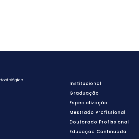
Odontológico
Institucional
Graduação
Especialização
Mestrado Profissional
Doutorado Profissional
Educação Continuada