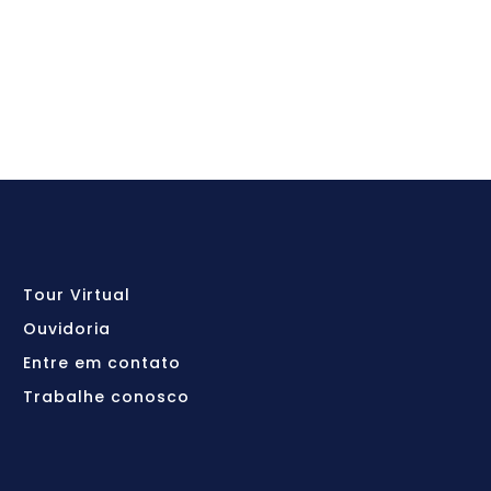
Tour Virtual
Ouvidoria
Entre em contato
Trabalhe conosco