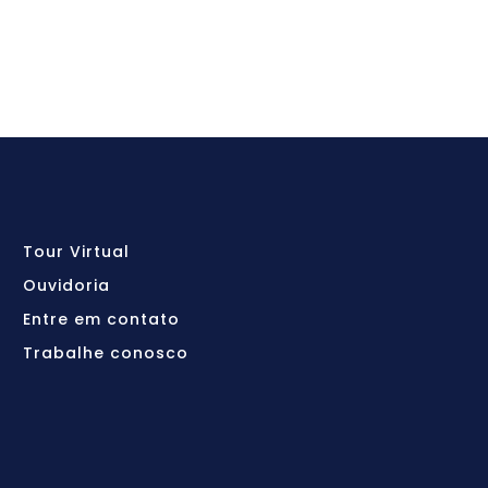
Tour Virtual
Ouvidoria
Entre em contato
Trabalhe conosco