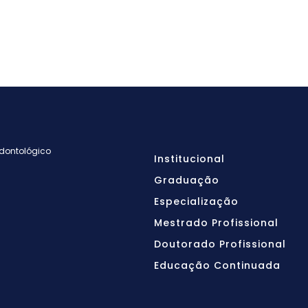
Odontológico
Institucional
Graduação
Especialização
Mestrado Profissional
Doutorado Profissional
Educação Continuada