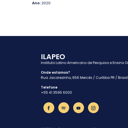
Ano:
2020
ILAPEO
Instituto Latino Americano de Pesquisa e Ensino 
Onde estamos?
Rua Jacarezinho, 656 Mercês / Curitiba PR / Brasil
Telefone
+55 41 3595 6000