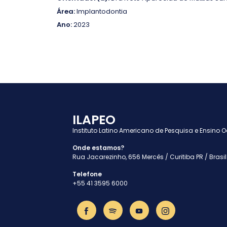
Área:
Implantodontia
Ano:
2023
ILAPEO
Instituto Latino Americano de Pesquisa e Ensino 
Onde estamos?
Rua Jacarezinho, 656 Mercês / Curitiba PR / Brasil
Telefone
+55 41 3595 6000