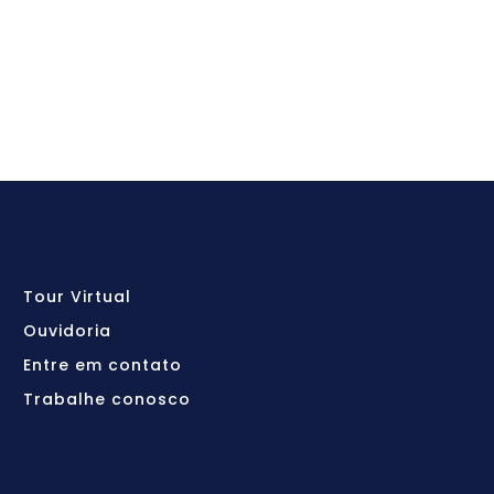
Tour Virtual
Ouvidoria
Entre em contato
Trabalhe conosco