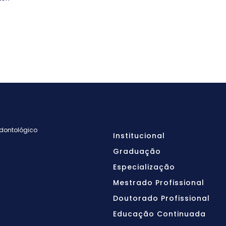
Odontológico
Institucional
Graduação
Especialização
Mestrado Profissional
Doutorado Profissional
Educação Continuada