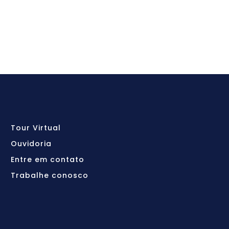
Tour Virtual
Ouvidoria
Entre em contato
Trabalhe conosco