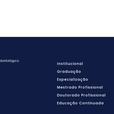
Odontológico
Institucional
Graduação
Especialização
Mestrado Profissional
Doutorado Profissional
Educação Continuada