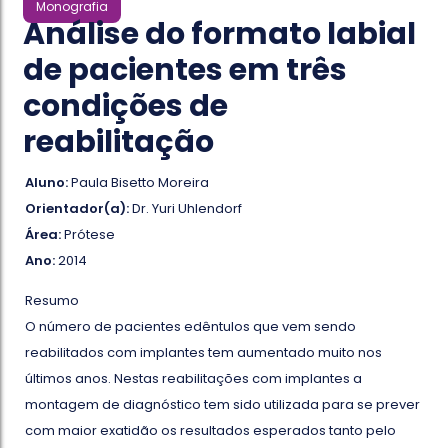
Monografia
Análise do formato labial
de pacientes em três
condições de
reabilitação
Aluno:
Paula Bisetto Moreira
Orientador(a):
Dr. Yuri Uhlendorf
Área:
Prótese
Ano:
2014
Resumo
O número de pacientes edêntulos que vem sendo
reabilitados com implantes tem aumentado muito nos
últimos anos. Nestas reabilitações com implantes a
montagem de diagnóstico tem sido utilizada para se prever
com maior exatidão os resultados esperados tanto pelo