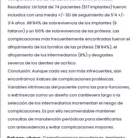
Resultados: Un total de 74 pacientes (517 implantes) fueron
incluidos con una media +/- SD de seguimiento de 5’4 +/-
3’4 años. 98’84% de sobrevivencia de los implantes (6
fallaron) y un 100% de sobrevivencia de las prótesis. Las
complicaciones más frecuentemente encontradas fueron el
aflojamiento de los tornillos de las prótesis (18’84%), el
aflojamiento de los intermediarios (8%) y desgastes
severos de los dientes de acrílico.
Conclusión: Aunque cada vez son más infrecuentes, aún
encontramos índices de complicaciones protésicas.
Variables intrínsecas del paciente como las para-funciones,
o extrínsecas como un diseño con cantilevers largo o la
selección de los intermediarios incrementan el riesgo de
complicaciones. Es por ello recomendable mantener
consultas de manutención periódicas para identificarlas
con antecedencia y evitar complicaciones mayores.