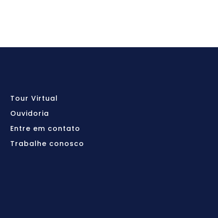
Tour Virtual
Ouvidoria
Entre em contato
Trabalhe conosco