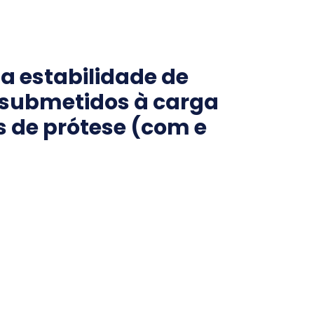
a estabilidade de
 submetidos à carga
 de prótese (com e