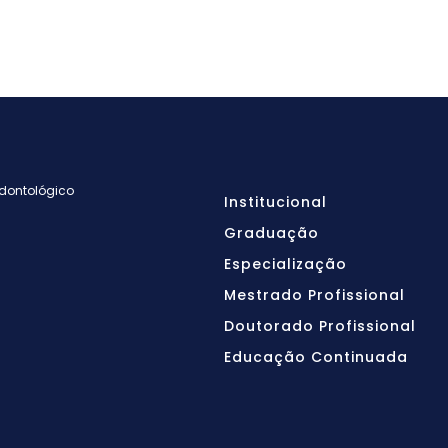
Odontológico
Institucional
Graduação
Especialização
Mestrado Profissional
Doutorado Profissional
Educação Continuada