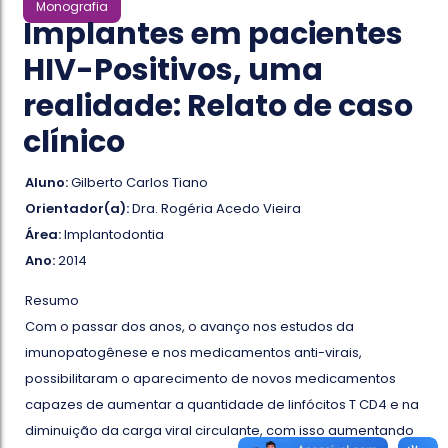
Monografia
Implantes em pacientes
HIV-Positivos, uma
realidade: Relato de caso
clínico
Aluno:
Gilberto Carlos Tiano
Orientador(a):
Dra. Rogéria Acedo Vieira
Área:
Implantodontia
Ano:
2014
Resumo
Com o passar dos anos, o avanço nos estudos da
imunopatogênese e nos medicamentos anti-virais,
possibilitaram o aparecimento de novos medicamentos
capazes de aumentar a quantidade de linfócitos T CD4 e na
diminuição da carga viral circulante, com isso aumentando