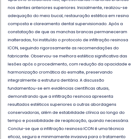
nos dentes anteriores superiores. Inicialmente, realizou-se
adequação do meio bucal, restauração estética em resina
composta e clareamento dental supervisionado. Após a
constatação de que as manchas brancas permaneceram
inalteradas, foi instituído o protocolo de infiltração resinosa
ICON, seguindo rigorosamente as recomendações do
fabricante. Observou-se melhora estética significativa das
lesões após o procedimento, com redução da opacidade e
harmonização cromática do esmalte, preservando
integralmente a estrutura dentária. A discussão
fundamentou-se em evidências científicas atuais,
demonstrando que a infiltração resinosa apresenta
resultados estéticos superiores a outras abordagens
conservadoras, além de estabilidade clínica ao longo do
tempo e possibilidade de reaplicação, quando necessária.
Conclui-se que a infiltração resinosa ICON é uma técnica
eficaz, segura e minimamente invasiva para o tratamento