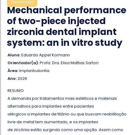
Dissertação
Mechanical performance
of two-piece injected
zirconia dental implant
system: an in vitro study
Aluno:
Eduardo Appel Kormann
Orientador(a):
Profa. Dra. Elisa Mattias Sartori
Área:
Implantodontia
Ano:
2026
RESUMO
A demanda por tratamentos mais estéticos e materiais
alternativos para implantes entre pacientes
alérgicos a implantes de titânio ou que buscam reabilitação
livre de metal tem aumentado, e os implantes
de zircônia estão surgindo como uma opção. Assim como