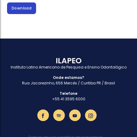
Download
ILAPEO
Instituto Latino Americano de Pesquisa e Ensino Odontológico
Onde estamos?
Rua Jacarezinho, 656 Mercês / Curitiba PR / Brasil
Telefone
+55 41 3595 6000