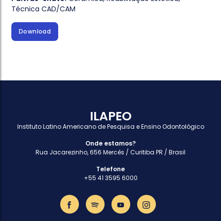
Técnica CAD/CAM
Download
ILAPEO
Instituto Latino Americano de Pesquisa e Ensino Odontológico
Onde estamos?
Rua Jacarezinho, 656 Mercês / Curitiba PR / Brasil
Telefone
+55 41 3595 6000