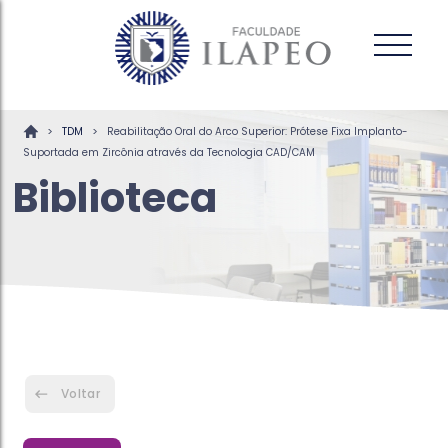
>
>
TDM
Reabilitação Oral do Arco Superior: Prótese Fixa Implanto-
Suportada em Zircônia através da Tecnologia CAD/CAM
Biblioteca
Voltar