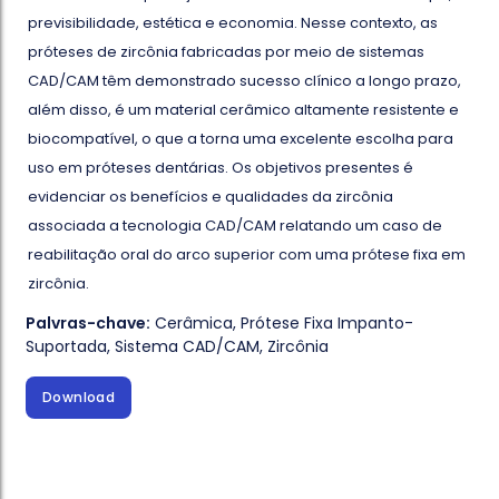
previsibilidade, estética e economia. Nesse contexto, as
próteses de zircônia fabricadas por meio de sistemas
CAD/CAM têm demonstrado sucesso clínico a longo prazo,
além disso, é um material cerâmico altamente resistente e
biocompatível, o que a torna uma excelente escolha para
uso em próteses dentárias. Os objetivos presentes é
evidenciar os benefícios e qualidades da zircônia
associada a tecnologia CAD/CAM relatando um caso de
reabilitação oral do arco superior com uma prótese fixa em
zircônia.
Palvras-chave:
Cerâmica
,
Prótese Fixa Impanto-
Suportada
,
Sistema CAD/CAM
,
Zircônia
Download