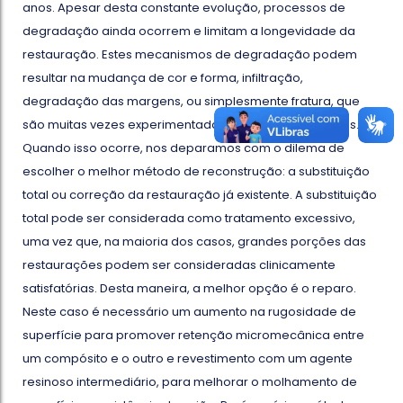
anos. Apesar desta constante evolução, processos de
degradação ainda ocorrem e limitam a longevidade da
restauração. Estes mecanismos de degradação podem
resultar na mudança de cor e forma, infiltração,
degradação das margens, ou simplesmente fratura, que
são muitas vezes experimentadas em situações clínicas.
Quando isso ocorre, nos deparamos com o dilema de
escolher o melhor método de reconstrução: a substituição
total ou correção da restauração já existente. A substituição
total pode ser considerada como tratamento excessivo,
uma vez que, na maioria dos casos, grandes porções das
restaurações podem ser consideradas clinicamente
satisfatórias. Desta maneira, a melhor opção é o reparo.
Neste caso é necessário um aumento na rugosidade de
superfície para promover retenção micromecânica entre
um compósito e o outro e revestimento com um agente
resinoso intermediário, para melhorar o molhamento de