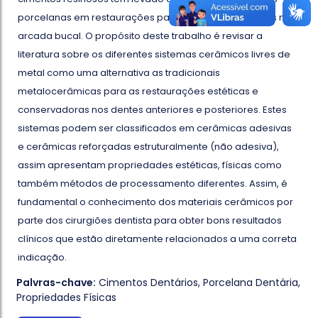
porcelanas em restaurações para diversos segmentos na
arcada bucal. O propósito deste trabalho é revisar a
literatura sobre os diferentes sistemas cerâmicos livres de
metal como uma alternativa as tradicionais
metalocerâmicas para as restaurações estéticas e
conservadoras nos dentes anteriores e posteriores. Estes
sistemas podem ser classificados em cerâmicas adesivas
e cerâmicas reforçadas estruturalmente (não adesiva),
assim apresentam propriedades estéticas, físicas como
também métodos de processamento diferentes. Assim, é
fundamental o conhecimento dos materiais cerâmicos por
parte dos cirurgiões dentista para obter bons resultados
clínicos que estão diretamente relacionados a uma correta
indicação.
Palvras-chave:
Cimentos Dentários
,
Porcelana Dentária
,
Propriedades Físicas