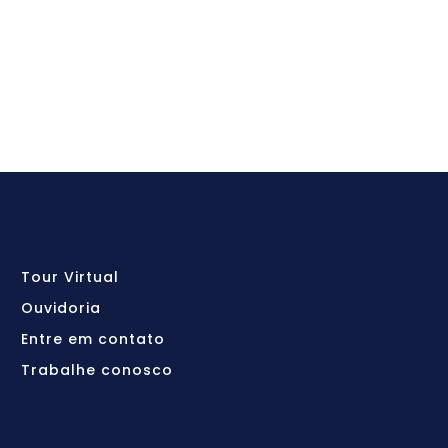
Tour Virtual
Ouvidoria
Entre em contato
Trabalhe conosco